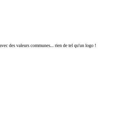
 avec des
valeurs communes... rien de tel qu'un logo !