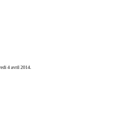
edi 4 avril 2014.