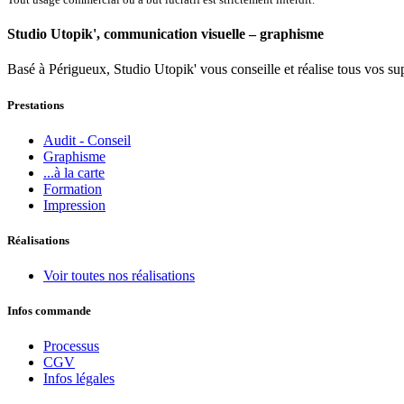
Studio Utopik', communication visuelle – graphisme
Basé à Périgueux, Studio Utopik' vous conseille et réalise tous vos s
Prestations
Audit - Conseil
Graphisme
...à la carte
Formation
Impression
Réalisations
Voir toutes nos réalisations
Infos commande
Processus
CGV
Infos légales