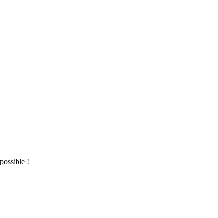
possible !