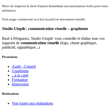
Merci de respecter le droit d'auteur demandant son autorisation écrite pour toute
utilisation.
Tout usage commercial ou à but lucratif est strictement interdit.
Studio Utopik', communication visuelle – graphisme
Basé à Périgueux, Studio Utopik' vous conseille et réalise tous vos
supports de
communication visuelle
(logo, charte graphique,
publicité, signalétique...)
Prestations
Audit - Conseil
Graphisme
...à la carte
Formation
Impression
Réalisations
Voir toutes nos réalisations