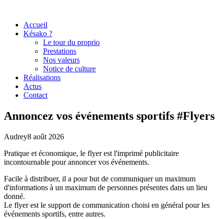
Accueil
Késako ?
Le tour du proprio
Prestations
Nos valeurs
Notice de culture
Réalisations
Actus
Contact
Annoncez vos événements sportifs #Flyers
Audrey
8 août 2026
Pratique et économique, le flyer est l'imprimé publicitaire
incontournable pour annoncer vos événements.
Facile à distribuer, il a pour but de communiquer un maximum
d'informations à un maximum de personnes présentes dans un lieu
donné.
Le flyer est le support de communication choisi en général pour les
événements sportifs, entre autres.