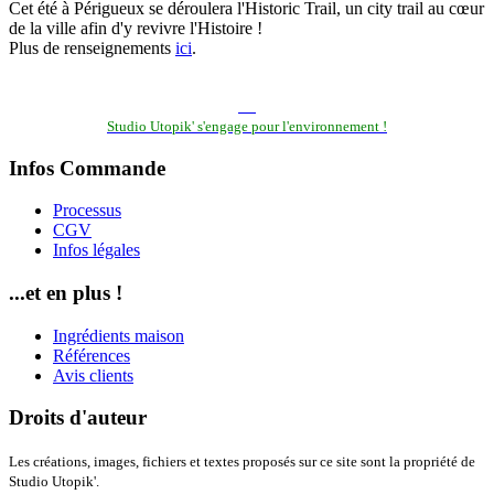
Cet été à Périgueux se déroulera l'Historic Trail, un city trail au cœur
de la ville afin d'y revivre l'Histoire !
Plus de renseignements
ici
.
Studio Utopik' s'engage pour l'environnement !
Infos Commande
Processus
CGV
Infos légales
...et en plus !
Ingrédients maison
Références
Avis clients
Droits d'auteur
Les créations, images, fichiers et textes proposés sur ce site sont la propriété de
Studio Utopik'.