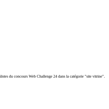
listes du concours Web Challenge 24 dans la catégorie "site vitrine".