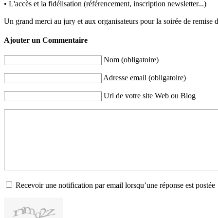
• L'accès et la fidélisation (référencement, inscription newsletter...)
Un grand merci au jury et aux organisateurs pour la soirée de remise d
Ajouter un Commentaire
Nom (obligatoire)
Adresse email (obligatoire)
Url de votre site Web ou Blog
Recevoir une notification par email lorsqu’une réponse est postée