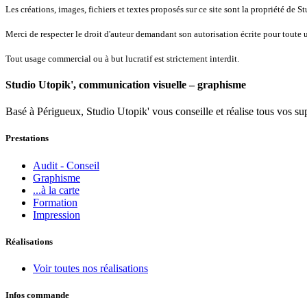
Les créations, images, fichiers et textes proposés sur ce site sont la propriété de S
Merci de respecter le droit d'auteur demandant son autorisation écrite pour toute u
Tout usage commercial ou à but lucratif est strictement interdit.
Studio Utopik', communication visuelle – graphisme
Basé à Périgueux, Studio Utopik' vous conseille et réalise tous vos s
Prestations
Audit - Conseil
Graphisme
...à la carte
Formation
Impression
Réalisations
Voir toutes nos réalisations
Infos commande