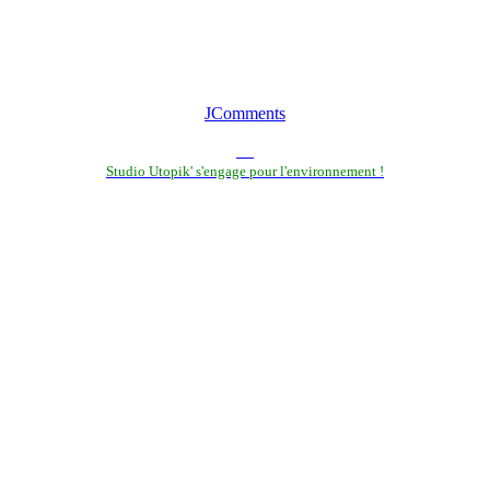
JComments
Studio Utopik' s'engage pour l'environnement !