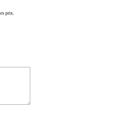
es prix.